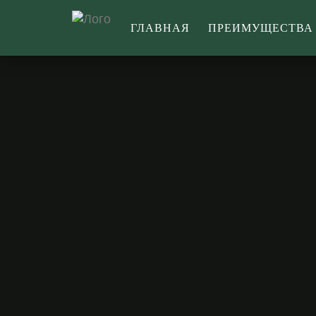
ГЛАВНАЯ
ПРЕИМУЩЕСТВА